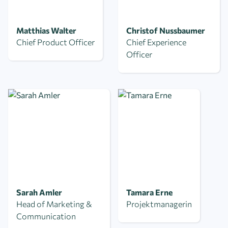
Matthias Walter
Christof Nussbaumer
Chief Product Officer
Chief Experience
Officer
Sarah Amler
Tamara Erne
Head of Marketing &
Projektmanagerin
Communication