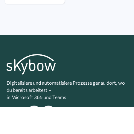
Digitalisiere und automatisiere Prozesse genau dort, wo
du bereits arbeitest –
in Microsoft 365 und Teams
DE
skybow AG