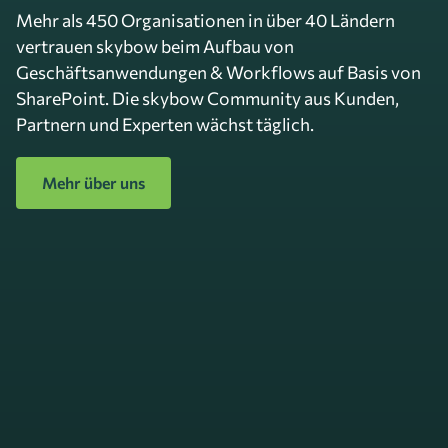
Mehr als 450 Organisationen in über 40 Ländern
vertrauen skybow beim Aufbau von
Geschäftsanwendungen & Workflows auf Basis von
SharePoint. Die skybow Community aus Kunden,
Partnern und Experten wächst täglich.
Mehr über uns