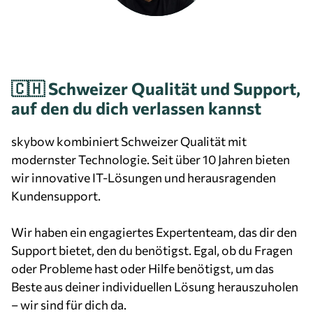
🇨🇭 Schweizer Qualität und Support,
auf den du dich verlassen kannst
skybow kombiniert Schweizer Qualität mit
modernster Technologie. Seit über 10 Jahren bieten
wir innovative IT-Lösungen und herausragenden
Kundensupport.
Wir haben ein engagiertes Expertenteam, das dir den
Support bietet, den du benötigst. Egal, ob du Fragen
oder Probleme hast oder Hilfe benötigst, um das
Beste aus deiner individuellen Lösung herauszuholen
– wir sind für dich da.