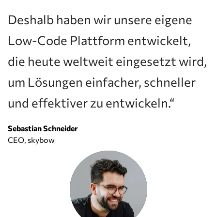
Deshalb haben wir unsere eigene
Low-Code Plattform entwickelt,
die heute weltweit eingesetzt wird,
um Lösungen einfacher, schneller
und effektiver zu entwickeln.“
Sebastian Schneider
CEO, skybow