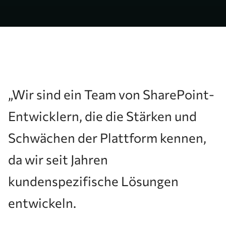
„Wir sind ein Team von SharePoint-
Entwicklern, die die Stärken und
Schwächen der Plattform kennen,
da wir seit Jahren
kundenspezifische Lösungen
entwickeln.