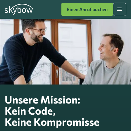
Einen Anruf buchen
Unsere Mission:
Kein Code,
Keine Kompromisse