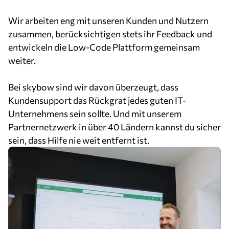
Wir arbeiten eng mit unseren Kunden und Nutzern
zusammen, berücksichtigen stets ihr Feedback und
entwickeln die Low-Code Plattform gemeinsam
weiter.
Bei skybow sind wir davon überzeugt, dass
Kundensupport das Rückgrat jedes guten IT-
Unternehmens sein sollte. Und mit unserem
Partnernetzwerk in über 40 Ländern kannst du sicher
sein, dass Hilfe nie weit entfernt ist.