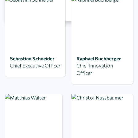
40+
Länder
Sebastian Schneider
Raphael Buchberger
Chief Executive Officer
Chief Innovation
Officer