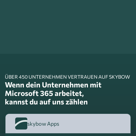
ÜBER 450 UNTERNEHMEN VERTRAUEN AUF SKYBOW
Wenn dein Unternehmen mit
Microsoft 365 arbeitet,
kannst du auf uns zählen
skybow Apps