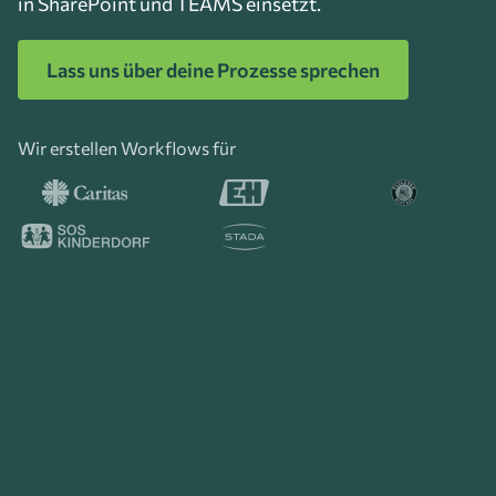
in SharePoint und TEAMS einsetzt.
Lass uns über deine Prozesse sprechen
Wir erstellen Workflows für