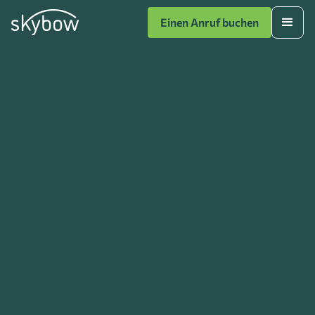
Einen Anruf buchen