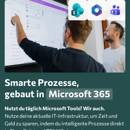
Smarte Prozesse,
gebaut in
Microsoft 365
Nutzt du täglich Microsoft Tools? Wir auch.
Nutze deine aktuelle IT-Infrastruktur, um Zeit und
Geld zu sparen, indem du intelligente Prozesse direkt