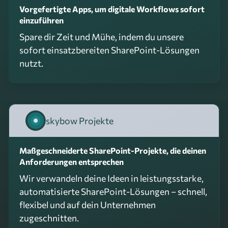
Vorgefertigte Apps, um digitale Workflows sofort
einzuführen
Spare dir Zeit und Mühe, indem du unsere
sofort einsatzbereiten SharePoint-Lösungen
nutzt.
skybow Projekte
Maßgeschneiderte SharePoint-Projekte, die deinen
Anforderungen entsprechen
Wir verwandeln deine Ideen in leistungsstarke,
automatisierte SharePoint-Lösungen – schnell,
flexibel und auf dein Unternehmen
zugeschnitten.