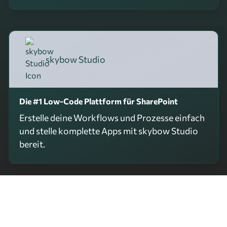
skybow Studio
Die #1 Low-Code Plattform für SharePoint
Erstelle deine Workflows und Prozesse einfach
und stelle komplette Apps mit skybow Studio
bereit.