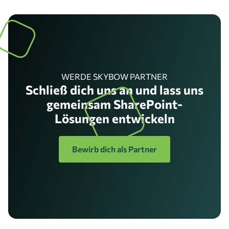
WERDE SKYBOW PARTNER
Schließ dich uns an und lass uns
gemeinsam SharePoint-
Lösungen entwickeln
Bewirb dich als Partner