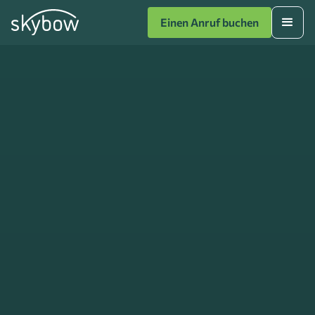
Einen Anruf buchen