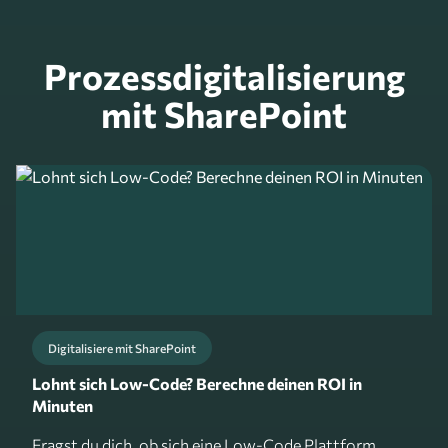
Prozessdigitalisierung
mit SharePoint
Digitalisiere mit SharePoint
Lohnt sich Low-Code? Berechne deinen ROI in
Minuten
Fragst du dich, ob sich eine Low-Code Plattform